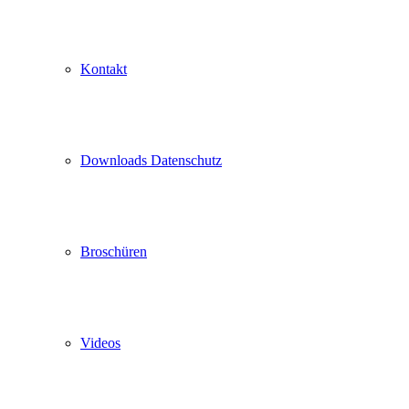
Kontakt
Downloads Datenschutz
Broschüren
Videos