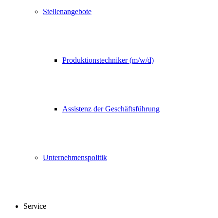
Stellenangebote
Produktionstechniker (m/w/d)
Assistenz der Geschäftsführung
Unternehmenspolitik
Service