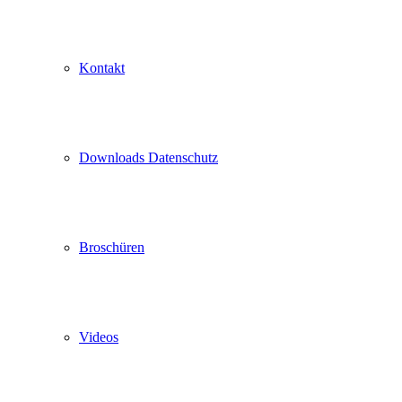
Kontakt
Downloads Datenschutz
Broschüren
Videos