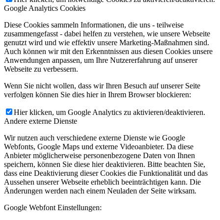
Google Analytics Cookies
Diese Cookies sammeln Informationen, die uns - teilweise
zusammengefasst - dabei helfen zu verstehen, wie unsere Webseite
genutzt wird und wie effektiv unsere Marketing-Maßnahmen sind.
Auch können wir mit den Erkenntnissen aus diesen Cookies unsere
Anwendungen anpassen, um Ihre Nutzererfahrung auf unserer
Webseite zu verbessern.
Wenn Sie nicht wollen, dass wir Ihren Besuch auf unserer Seite
verfolgen können Sie dies hier in Ihrem Browser blockieren:
Hier klicken, um Google Analytics zu aktivieren/deaktivieren.
Andere externe Dienste
Wir nutzen auch verschiedene externe Dienste wie Google
Webfonts, Google Maps und externe Videoanbieter. Da diese
Anbieter möglicherweise personenbezogene Daten von Ihnen
speichern, können Sie diese hier deaktivieren. Bitte beachten Sie,
dass eine Deaktivierung dieser Cookies die Funktionalität und das
Aussehen unserer Webseite erheblich beeinträchtigen kann. Die
Änderungen werden nach einem Neuladen der Seite wirksam.
Google Webfont Einstellungen: