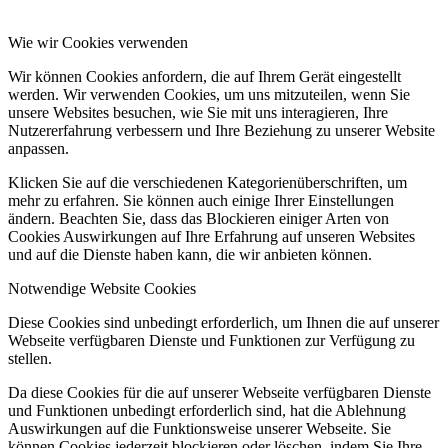
Wie wir Cookies verwenden
Wir können Cookies anfordern, die auf Ihrem Gerät eingestellt
werden. Wir verwenden Cookies, um uns mitzuteilen, wenn Sie
unsere Websites besuchen, wie Sie mit uns interagieren, Ihre
Nutzererfahrung verbessern und Ihre Beziehung zu unserer Website
anpassen.
Klicken Sie auf die verschiedenen Kategorienüberschriften, um
mehr zu erfahren. Sie können auch einige Ihrer Einstellungen
ändern. Beachten Sie, dass das Blockieren einiger Arten von
Cookies Auswirkungen auf Ihre Erfahrung auf unseren Websites
und auf die Dienste haben kann, die wir anbieten können.
Notwendige Website Cookies
Diese Cookies sind unbedingt erforderlich, um Ihnen die auf unserer
Webseite verfügbaren Dienste und Funktionen zur Verfügung zu
stellen.
Da diese Cookies für die auf unserer Webseite verfügbaren Dienste
und Funktionen unbedingt erforderlich sind, hat die Ablehnung
Auswirkungen auf die Funktionsweise unserer Webseite. Sie
können Cookies jederzeit blockieren oder löschen, indem Sie Ihre