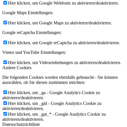
Hier klicken, um Google Webfonts zu aktivieren/deaktivieren.
Google Maps Einstellungen:
Hier klicken, um Google Maps zu aktivieren/deaktivieren.
Google reCaptcha Einstellungen:
Hier klicken, um Google reCaptcha zu aktivieren/deaktivieren.
Vimeo und YouTube Einstellungen:
Hier klicken, um Videoeinbettungen zu aktivieren/deaktivieren.
Andere Cookies
Die folgenden Cookies werden ebenfalls gebraucht - Sie können
auswählen, ob Sie diesen zustimmen möchten:
Hier klicken, um _ga - Google Analytics Cookie zu
aktivieren/deaktivieren.
Hier klicken, um _gid - Google Analytics Cookie zu
aktivieren/deaktivieren.
Hier klicken, um _gat_* - Google Analytics Cookie zu
aktivieren/deaktivieren.
Datenschutzrichtlinie