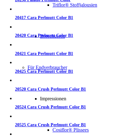
Triflor® Stoffjalousien
20417 Cara Perlmutt Color B1
20420 Cara Perlmutt Color B1
Broschueren
20421 Cara Perlmutt Color B1
Für Endverbraucher
20425 Cara Perlmutt Color B1
20520 Cara Crush Perlmutt Color B1
Impressionen
20524 Cara Crush Perlmutt Color B1
20525 Cara Crush Perlmutt Color B1
Cosiflor® Plissees