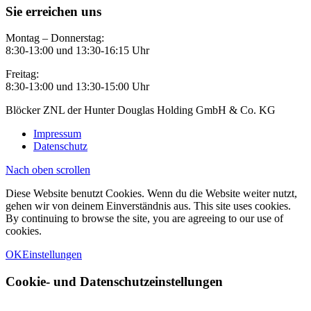
Sie erreichen uns
Montag – Donnerstag:
8:30-13:00 und 13:30-16:15 Uhr
Freitag:
8:30-13:00 und 13:30-15:00 Uhr
Blöcker ZNL der Hunter Douglas Holding GmbH & Co. KG
Impressum
Datenschutz
Nach oben scrollen
Diese Website benutzt Cookies. Wenn du die Website weiter nutzt,
gehen wir von deinem Einverständnis aus. This site uses cookies.
By continuing to browse the site, you are agreeing to our use of
cookies.
OK
Einstellungen
Cookie- und Datenschutzeinstellungen