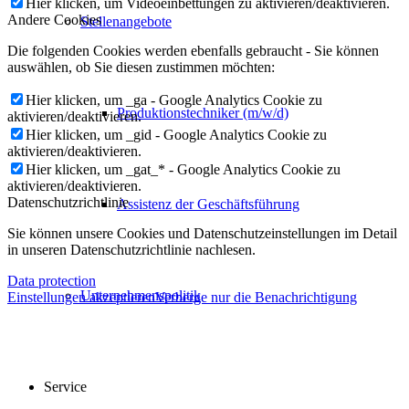
Hier klicken, um Videoeinbettungen zu aktivieren/deaktivieren.
Andere Cookies
Stellenangebote
Die folgenden Cookies werden ebenfalls gebraucht - Sie können
auswählen, ob Sie diesen zustimmen möchten:
Hier klicken, um _ga - Google Analytics Cookie zu
Produktionstechniker (m/w/d)
aktivieren/deaktivieren.
Hier klicken, um _gid - Google Analytics Cookie zu
aktivieren/deaktivieren.
Hier klicken, um _gat_* - Google Analytics Cookie zu
aktivieren/deaktivieren.
Datenschutzrichtlinie
Assistenz der Geschäftsführung
Sie können unsere Cookies und Datenschutzeinstellungen im Detail
in unseren Datenschutzrichtlinie nachlesen.
Data protection
Unternehmenspolitik
Einstellungen akzeptieren
Verberge nur die Benachrichtigung
Service