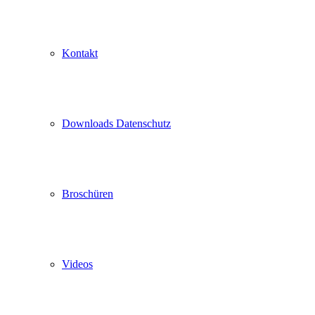
Kontakt
Downloads Datenschutz
Broschüren
Videos