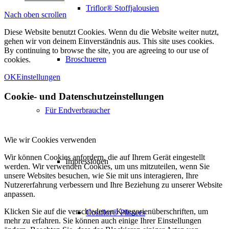
Triflor® Stoffjalousien
Nach oben scrollen
Diese Website benutzt Cookies. Wenn du die Website weiter nutzt,
gehen wir von deinem Einverständnis aus. This site uses cookies.
By continuing to browse the site, you are agreeing to our use of
Broschueren
cookies.
OK
Einstellungen
Cookie- und Datenschutzeinstellungen
Für Endverbraucher
Wie wir Cookies verwenden
Wir können Cookies anfordern, die auf Ihrem Gerät eingestellt
Impressionen
werden. Wir verwenden Cookies, um uns mitzuteilen, wenn Sie
unsere Websites besuchen, wie Sie mit uns interagieren, Ihre
Nutzererfahrung verbessern und Ihre Beziehung zu unserer Website
anpassen.
Klicken Sie auf die verschiedenen Kategorienüberschriften, um
Cosiflor® Plissees
mehr zu erfahren. Sie können auch einige Ihrer Einstellungen