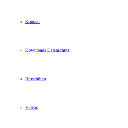
Kontakt
Downloads Datenschutz
Broschüren
Videos