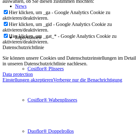
auswählen, ob Sie diesen zustimmen möchten:
News
Hier klicken, um _ga - Google Analytics Cookie zu
aktivieren/deaktivieren.
Hier klicken, um _gid - Google Analytics Cookie zu
aktivieren/deaktivieren.
Hier klicken, um _gat_* - Google Analytics Cookie zu
Impressionen
aktivieren/deaktivieren.
Datenschutzrichtlinie
Sie können unsere Cookies und Datenschutzeinstellungen im Detail
in unseren Datenschutzrichtlinie nachlesen.
Cosiflor® Plissees
Data protection
Einstellungen akzeptieren
Verberge nur die Benachrichtigung
Cosiflor® Wabenplissees
Duoflor® Doppelrollos