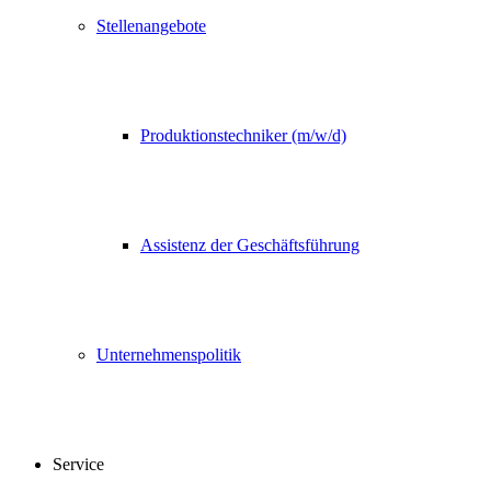
Stellenangebote
Produktionstechniker (m/w/d)
Assistenz der Geschäftsführung
Unternehmenspolitik
Service