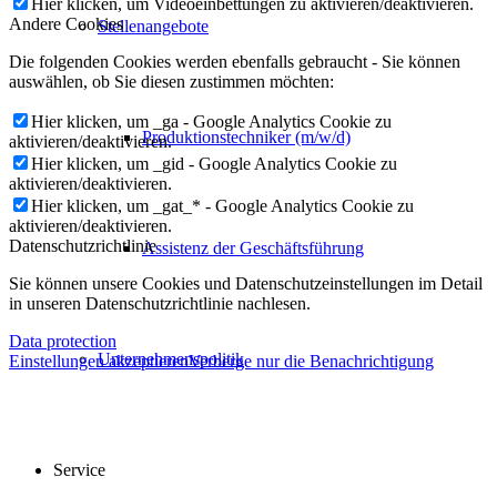
Hier klicken, um Videoeinbettungen zu aktivieren/deaktivieren.
Andere Cookies
Stellenangebote
Die folgenden Cookies werden ebenfalls gebraucht - Sie können
auswählen, ob Sie diesen zustimmen möchten:
Hier klicken, um _ga - Google Analytics Cookie zu
Produktionstechniker (m/w/d)
aktivieren/deaktivieren.
Hier klicken, um _gid - Google Analytics Cookie zu
aktivieren/deaktivieren.
Hier klicken, um _gat_* - Google Analytics Cookie zu
aktivieren/deaktivieren.
Datenschutzrichtlinie
Assistenz der Geschäftsführung
Sie können unsere Cookies und Datenschutzeinstellungen im Detail
in unseren Datenschutzrichtlinie nachlesen.
Data protection
Unternehmenspolitik
Einstellungen akzeptieren
Verberge nur die Benachrichtigung
Service