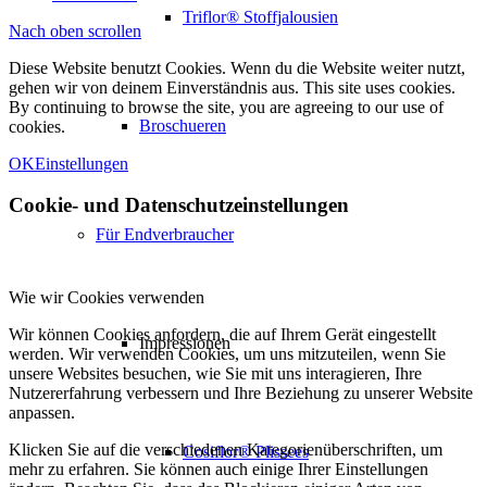
Triflor® Stoffjalousien
Nach oben scrollen
Diese Website benutzt Cookies. Wenn du die Website weiter nutzt,
gehen wir von deinem Einverständnis aus. This site uses cookies.
By continuing to browse the site, you are agreeing to our use of
Broschueren
cookies.
OK
Einstellungen
Cookie- und Datenschutzeinstellungen
Für Endverbraucher
Wie wir Cookies verwenden
Wir können Cookies anfordern, die auf Ihrem Gerät eingestellt
Impressionen
werden. Wir verwenden Cookies, um uns mitzuteilen, wenn Sie
unsere Websites besuchen, wie Sie mit uns interagieren, Ihre
Nutzererfahrung verbessern und Ihre Beziehung zu unserer Website
anpassen.
Klicken Sie auf die verschiedenen Kategorienüberschriften, um
Cosiflor® Plissees
mehr zu erfahren. Sie können auch einige Ihrer Einstellungen