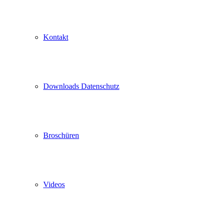
Kontakt
Downloads Datenschutz
Broschüren
Videos