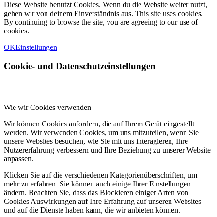
Diese Website benutzt Cookies. Wenn du die Website weiter nutzt,
gehen wir von deinem Einverständnis aus. This site uses cookies.
By continuing to browse the site, you are agreeing to our use of
cookies.
OK
Einstellungen
Cookie- und Datenschutzeinstellungen
Wie wir Cookies verwenden
Wir können Cookies anfordern, die auf Ihrem Gerät eingestellt
werden. Wir verwenden Cookies, um uns mitzuteilen, wenn Sie
unsere Websites besuchen, wie Sie mit uns interagieren, Ihre
Nutzererfahrung verbessern und Ihre Beziehung zu unserer Website
anpassen.
Klicken Sie auf die verschiedenen Kategorienüberschriften, um
mehr zu erfahren. Sie können auch einige Ihrer Einstellungen
ändern. Beachten Sie, dass das Blockieren einiger Arten von
Cookies Auswirkungen auf Ihre Erfahrung auf unseren Websites
und auf die Dienste haben kann, die wir anbieten können.