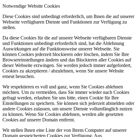
Notwendige Website Cookies
Diese Cookies sind unbedingt erforderlich, um Ihnen die auf unserer
Webseite verfügbaren Dienste und Funktionen zur Verfügung zu
stellen.
Da diese Cookies für die auf unserer Webseite verfügbaren Dienste
und Funktionen unbedingt erforderlich sind, hat die Ablehnung
Auswirkungen auf die Funktionsweise unserer Webseite. Sie
können Cookies jederzeit blockieren oder löschen, indem Sie Ihre
Browsereinstellungen ändern und das Blockieren aller Cookies auf
dieser Webseite erzwingen. Sie werden jedoch immer aufgefordert,
Cookies zu akzeptieren / abzulehnen, wenn Sie unsere Website
erneut besuchen.
Wir respektieren es voll und ganz, wenn Sie Cookies ablehnen
möchten. Um zu vermeiden, dass Sie immer wieder nach Cookies
gefragt werden, erlauben Sie uns bitte, einen Cookie für Ihre
Einstellungen zu speichern. Sie können sich jederzeit abmelden oder
andere Cookies zulassen, um unsere Dienste vollumfänglich nutzen
zu können. Wenn Sie Cookies ablehnen, werden alle gesetzten
Cookies auf unserer Domain entfernt.
Wir stellen Ihnen eine Liste der von Ihrem Computer auf unserer
Domain gespeicherten Cookies zur Verfügung. Aus