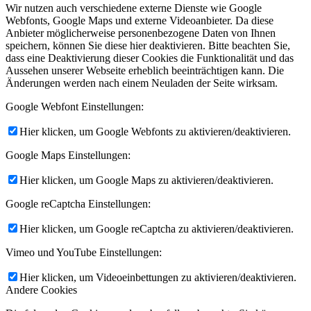
Wir nutzen auch verschiedene externe Dienste wie Google
Webfonts, Google Maps und externe Videoanbieter. Da diese
Anbieter möglicherweise personenbezogene Daten von Ihnen
speichern, können Sie diese hier deaktivieren. Bitte beachten Sie,
dass eine Deaktivierung dieser Cookies die Funktionalität und das
Aussehen unserer Webseite erheblich beeinträchtigen kann. Die
Änderungen werden nach einem Neuladen der Seite wirksam.
Google Webfont Einstellungen:
Hier klicken, um Google Webfonts zu aktivieren/deaktivieren.
Google Maps Einstellungen:
Hier klicken, um Google Maps zu aktivieren/deaktivieren.
Google reCaptcha Einstellungen:
Hier klicken, um Google reCaptcha zu aktivieren/deaktivieren.
Vimeo und YouTube Einstellungen:
Hier klicken, um Videoeinbettungen zu aktivieren/deaktivieren.
Andere Cookies