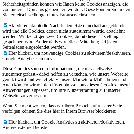
Sicherheitsgründen können wie Ihnen keine Cookies anzeigen, die
von anderen Domains gespeichert werden. Diese können Sie in den
Sicherheitseinstellungen Ihres Browsers einsehen.
Aktivieren, damit die Nachrichtenleiste dauerhaft ausgeblendet
wird und alle Cookies, denen nicht zugestimmt wurde, abgelehnt
werden. Wir benötigen zwei Cookies, damit diese Einstellung
gespeichert wird. Andernfalls wird diese Mitteilung bei jedem
Seitenladen eingeblendet werden.
Hier klicken, um notwendige Cookies zu aktivieren/deaktivieren.
Google Analytics Cookies
Diese Cookies sammeln Informationen, die uns - teilweise
zusammengefasst - dabei helfen zu verstehen, wie unsere Webseite
genutzt wird und wie effektiv unsere Marketing-Maßnahmen sind.
Auch können wir mit den Erkenntnissen aus diesen Cookies unsere
Anwendungen anpassen, um Ihre Nutzererfahrung auf unserer
Webseite zu verbessern.
Wenn Sie nicht wollen, dass wir Ihren Besuch auf unserer Seite
verfolgen können Sie dies hier in Ihrem Browser blockieren:
Hier klicken, um Google Analytics zu aktivieren/deaktivieren.
Andere externe Dienste