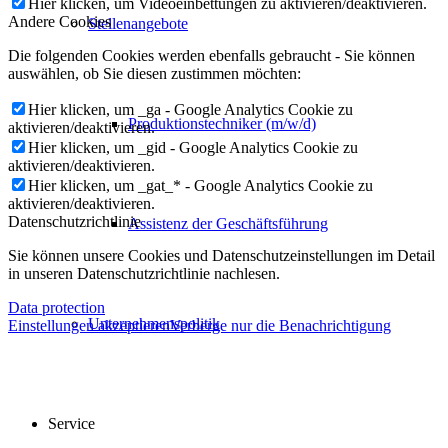
Hier klicken, um Videoeinbettungen zu aktivieren/deaktivieren.
Andere Cookies
Stellenangebote
Die folgenden Cookies werden ebenfalls gebraucht - Sie können
auswählen, ob Sie diesen zustimmen möchten:
Hier klicken, um _ga - Google Analytics Cookie zu
Produktionstechniker (m/w/d)
aktivieren/deaktivieren.
Hier klicken, um _gid - Google Analytics Cookie zu
aktivieren/deaktivieren.
Hier klicken, um _gat_* - Google Analytics Cookie zu
aktivieren/deaktivieren.
Datenschutzrichtlinie
Assistenz der Geschäftsführung
Sie können unsere Cookies und Datenschutzeinstellungen im Detail
in unseren Datenschutzrichtlinie nachlesen.
Data protection
Unternehmenspolitik
Einstellungen akzeptieren
Verberge nur die Benachrichtigung
Service