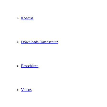
Kontakt
Downloads Datenschutz
Broschüren
Videos