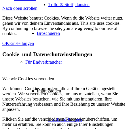
Triflor® Stoffjalousien
Nach oben scrollen
Diese Website benutzt Cookies. Wenn du die Website weiter nutzt,
gehen wir von deinem Einverständnis aus. This site uses cookies.
By continuing to browse the site, you are agreeing to our use of
Broschueren
cookies.
OK
Einstellungen
Cookie- und Datenschutzeinstellungen
Für Endverbraucher
Wie wir Cookies verwenden
Wir können Cookies anfordern, die auf Ihrem Gerät eingestellt
Impressionen
werden. Wir verwenden Cookies, um uns mitzuteilen, wenn Sie
unsere Websites besuchen, wie Sie mit uns interagieren, Ihre
Nutzererfahrung verbessern und Ihre Beziehung zu unserer Website
anpassen.
Klicken Sie auf die verschiedenen Kategorienüberschriften, um
Cosiflor® Plissees
mehr zu erfahren. Sie können auch einige Ihrer Einstellungen