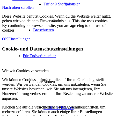
Triflor® Stoffjalousien
Nach oben scrollen
Diese Website benutzt Cookies. Wenn du die Website weiter nutzt,
gehen wir von deinem Einverständnis aus. This site uses cookies.
By continuing to browse the site, you are agreeing to our use of
Broschueren
cookies.
OK
Einstellungen
Cookie- und Datenschutzeinstellungen
Für Endverbraucher
Wie wir Cookies verwenden
Wir können Cookies anfordern, die auf Ihrem Gerät eingestellt
Impressionen
werden. Wir verwenden Cookies, um uns mitzuteilen, wenn Sie
unsere Websites besuchen, wie Sie mit uns interagieren, Ihre
Nutzererfahrung verbessern und Ihre Beziehung zu unserer Website
anpassen.
Klicken Sie auf die verschiedenen Kategorienüberschriften, um
Cosiflor® Plissees
mehr zu erfahren. Sie können auch einige Ihrer Einstellungen