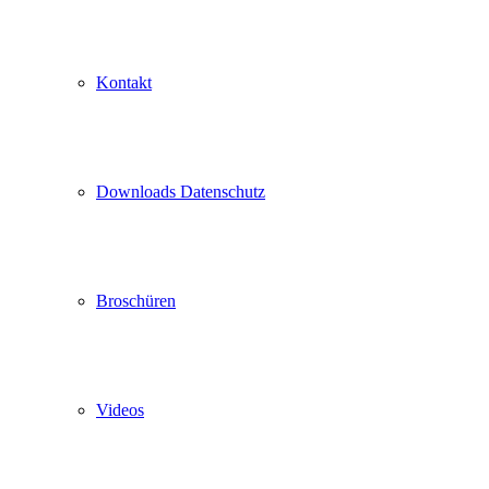
Kontakt
Downloads Datenschutz
Broschüren
Videos