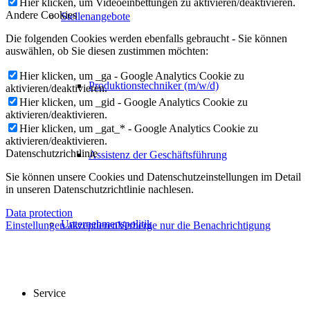
Hier klicken, um Videoeinbettungen zu aktivieren/deaktivieren.
Andere Cookies
Stellenangebote
Die folgenden Cookies werden ebenfalls gebraucht - Sie können
auswählen, ob Sie diesen zustimmen möchten:
Hier klicken, um _ga - Google Analytics Cookie zu
Produktionstechniker (m/w/d)
aktivieren/deaktivieren.
Hier klicken, um _gid - Google Analytics Cookie zu
aktivieren/deaktivieren.
Hier klicken, um _gat_* - Google Analytics Cookie zu
aktivieren/deaktivieren.
Datenschutzrichtlinie
Assistenz der Geschäftsführung
Sie können unsere Cookies und Datenschutzeinstellungen im Detail
in unseren Datenschutzrichtlinie nachlesen.
Data protection
Unternehmenspolitik
Einstellungen akzeptieren
Verberge nur die Benachrichtigung
Service