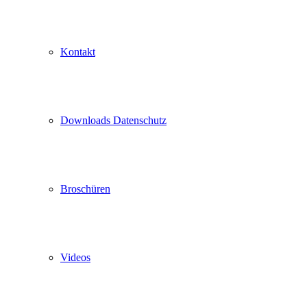
Kontakt
Downloads Datenschutz
Broschüren
Videos