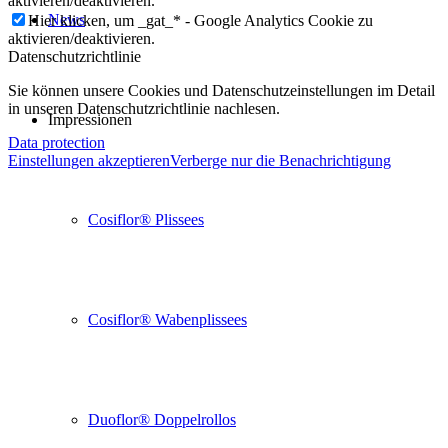
aktivieren/deaktivieren.
News
Hier klicken, um _gat_* - Google Analytics Cookie zu
aktivieren/deaktivieren.
Datenschutzrichtlinie
Sie können unsere Cookies und Datenschutzeinstellungen im Detail
in unseren Datenschutzrichtlinie nachlesen.
Impressionen
Data protection
Einstellungen akzeptieren
Verberge nur die Benachrichtigung
Cosiflor® Plissees
Cosiflor® Wabenplissees
Duoflor® Doppelrollos