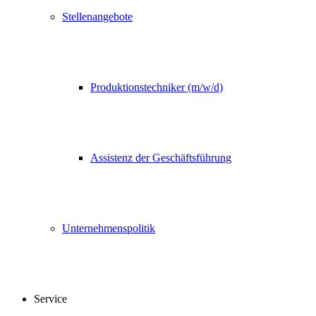
Stellenangebote
Produktionstechniker (m/w/d)
Assistenz der Geschäftsführung
Unternehmenspolitik
Service