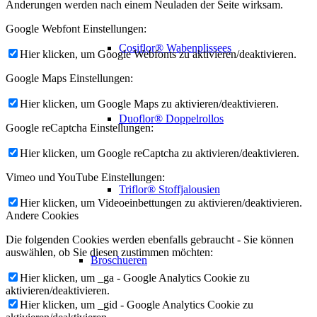
Änderungen werden nach einem Neuladen der Seite wirksam.
Google Webfont Einstellungen:
Cosiflor® Wabenplissees
Hier klicken, um Google Webfonts zu aktivieren/deaktivieren.
Google Maps Einstellungen:
Hier klicken, um Google Maps zu aktivieren/deaktivieren.
Duoflor® Doppelrollos
Google reCaptcha Einstellungen:
Hier klicken, um Google reCaptcha zu aktivieren/deaktivieren.
Vimeo und YouTube Einstellungen:
Triflor® Stoffjalousien
Hier klicken, um Videoeinbettungen zu aktivieren/deaktivieren.
Andere Cookies
Die folgenden Cookies werden ebenfalls gebraucht - Sie können
auswählen, ob Sie diesen zustimmen möchten:
Broschueren
Hier klicken, um _ga - Google Analytics Cookie zu
aktivieren/deaktivieren.
Hier klicken, um _gid - Google Analytics Cookie zu