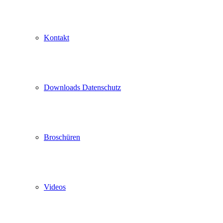
Kontakt
Downloads Datenschutz
Broschüren
Videos