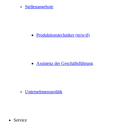
Stellenangebote
Produktionstechniker (m/w/d)
Assistenz der Geschäftsführung
Unternehmenspolitik
Service