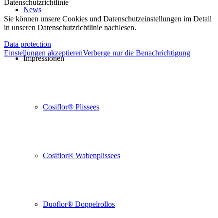
Datenschutzrichtlinie
News
Sie können unsere Cookies und Datenschutzeinstellungen im Detail
in unseren Datenschutzrichtlinie nachlesen.
Data protection
Einstellungen akzeptieren
Verberge nur die Benachrichtigung
Impressionen
Cosiflor® Plissees
Cosiflor® Wabenplissees
Duoflor® Doppelrollos