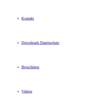
Kontakt
Downloads Datenschutz
Broschüren
Videos