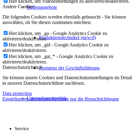
Hier klicken, um Videoeinbettungen zu aktivieren/deaktivieren.
Andere Cookies
Stellenangebote
Die folgenden Cookies werden ebenfalls gebraucht - Sie können
auswählen, ob Sie diesen zustimmen möchten:
Hier klicken, um _ga - Google Analytics Cookie zu
Produktionstechniker (m/w/d)
aktivieren/deaktivieren.
Hier klicken, um _gid - Google Analytics Cookie zu
aktivieren/deaktivieren.
Hier klicken, um _gat_* - Google Analytics Cookie zu
aktivieren/deaktivieren.
Datenschutzrichtlinie
Assistenz der Geschäftsführung
Sie können unsere Cookies und Datenschutzeinstellungen im Detail
in unseren Datenschutzrichtlinie nachlesen.
Data protection
Unternehmenspolitik
Einstellungen akzeptieren
Verberge nur die Benachrichtigung
Service