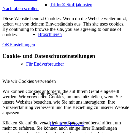
Triflor® Stoffjalousien
Nach oben scrollen
Diese Website benutzt Cookies. Wenn du die Website weiter nutzt,
gehen wir von deinem Einverständnis aus. This site uses cookies.
By continuing to browse the site, you are agreeing to our use of
Broschueren
cookies.
OK
Einstellungen
Cookie- und Datenschutzeinstellungen
Für Endverbraucher
Wie wir Cookies verwenden
Wir können Cookies anfordern, die auf Ihrem Gerät eingestellt
Impressionen
werden. Wir verwenden Cookies, um uns mitzuteilen, wenn Sie
unsere Websites besuchen, wie Sie mit uns interagieren, Ihre
Nutzererfahrung verbessern und Ihre Beziehung zu unserer Website
anpassen.
Klicken Sie auf die verschiedenen Kategorienüberschriften, um
Cosiflor® Plissees
mehr zu erfahren. Sie können auch einige Ihrer Einstellungen