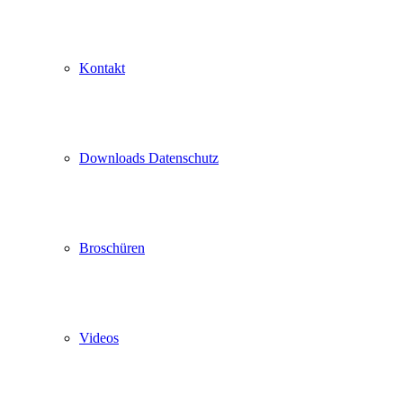
Kontakt
Downloads Datenschutz
Broschüren
Videos