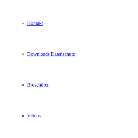
Kontakt
Downloads Datenschutz
Broschüren
Videos