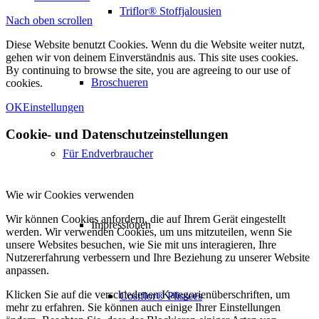
Triflor® Stoffjalousien
Nach oben scrollen
Diese Website benutzt Cookies. Wenn du die Website weiter nutzt,
gehen wir von deinem Einverständnis aus. This site uses cookies.
By continuing to browse the site, you are agreeing to our use of
Broschueren
cookies.
OK
Einstellungen
Cookie- und Datenschutzeinstellungen
Für Endverbraucher
Wie wir Cookies verwenden
Wir können Cookies anfordern, die auf Ihrem Gerät eingestellt
Impressionen
werden. Wir verwenden Cookies, um uns mitzuteilen, wenn Sie
unsere Websites besuchen, wie Sie mit uns interagieren, Ihre
Nutzererfahrung verbessern und Ihre Beziehung zu unserer Website
anpassen.
Klicken Sie auf die verschiedenen Kategorienüberschriften, um
Cosiflor® Plissees
mehr zu erfahren. Sie können auch einige Ihrer Einstellungen