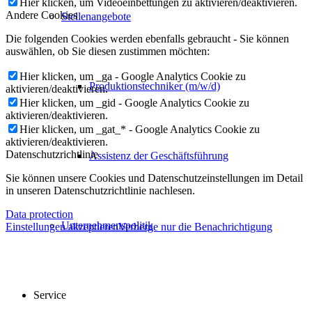
Hier klicken, um Videoeinbettungen zu aktivieren/deaktivieren.
Andere Cookies
Stellenangebote
Die folgenden Cookies werden ebenfalls gebraucht - Sie können
auswählen, ob Sie diesen zustimmen möchten:
Hier klicken, um _ga - Google Analytics Cookie zu
Produktionstechniker (m/w/d)
aktivieren/deaktivieren.
Hier klicken, um _gid - Google Analytics Cookie zu
aktivieren/deaktivieren.
Hier klicken, um _gat_* - Google Analytics Cookie zu
aktivieren/deaktivieren.
Datenschutzrichtlinie
Assistenz der Geschäftsführung
Sie können unsere Cookies und Datenschutzeinstellungen im Detail
in unseren Datenschutzrichtlinie nachlesen.
Data protection
Unternehmenspolitik
Einstellungen akzeptieren
Verberge nur die Benachrichtigung
Service