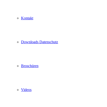
Kontakt
Downloads Datenschutz
Broschüren
Videos