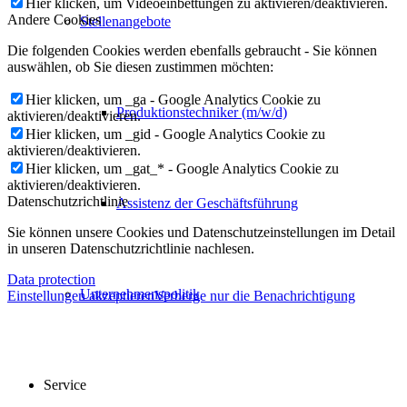
Hier klicken, um Videoeinbettungen zu aktivieren/deaktivieren.
Andere Cookies
Stellenangebote
Die folgenden Cookies werden ebenfalls gebraucht - Sie können
auswählen, ob Sie diesen zustimmen möchten:
Hier klicken, um _ga - Google Analytics Cookie zu
Produktionstechniker (m/w/d)
aktivieren/deaktivieren.
Hier klicken, um _gid - Google Analytics Cookie zu
aktivieren/deaktivieren.
Hier klicken, um _gat_* - Google Analytics Cookie zu
aktivieren/deaktivieren.
Datenschutzrichtlinie
Assistenz der Geschäftsführung
Sie können unsere Cookies und Datenschutzeinstellungen im Detail
in unseren Datenschutzrichtlinie nachlesen.
Data protection
Unternehmenspolitik
Einstellungen akzeptieren
Verberge nur die Benachrichtigung
Service