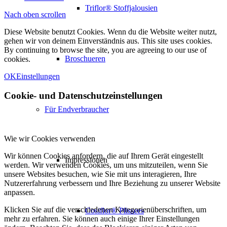
Triflor® Stoffjalousien
Nach oben scrollen
Diese Website benutzt Cookies. Wenn du die Website weiter nutzt,
gehen wir von deinem Einverständnis aus. This site uses cookies.
By continuing to browse the site, you are agreeing to our use of
Broschueren
cookies.
OK
Einstellungen
Cookie- und Datenschutzeinstellungen
Für Endverbraucher
Wie wir Cookies verwenden
Wir können Cookies anfordern, die auf Ihrem Gerät eingestellt
Impressionen
werden. Wir verwenden Cookies, um uns mitzuteilen, wenn Sie
unsere Websites besuchen, wie Sie mit uns interagieren, Ihre
Nutzererfahrung verbessern und Ihre Beziehung zu unserer Website
anpassen.
Klicken Sie auf die verschiedenen Kategorienüberschriften, um
Cosiflor® Plissees
mehr zu erfahren. Sie können auch einige Ihrer Einstellungen