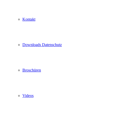
Kontakt
Downloads Datenschutz
Broschüren
Videos