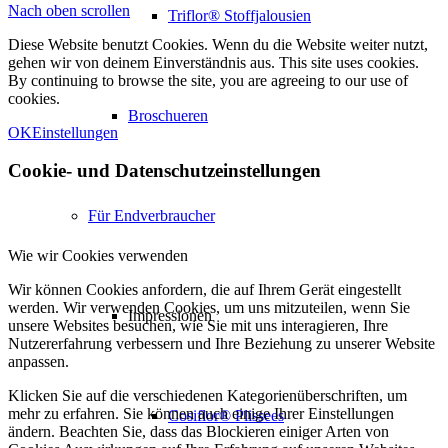
Nach oben scrollen
Triflor® Stoffjalousien
Diese Website benutzt Cookies. Wenn du die Website weiter nutzt,
gehen wir von deinem Einverständnis aus. This site uses cookies.
By continuing to browse the site, you are agreeing to our use of
cookies.
Broschueren
OK
Einstellungen
Cookie- und Datenschutzeinstellungen
Für Endverbraucher
Wie wir Cookies verwenden
Wir können Cookies anfordern, die auf Ihrem Gerät eingestellt
werden. Wir verwenden Cookies, um uns mitzuteilen, wenn Sie
Impressionen
unsere Websites besuchen, wie Sie mit uns interagieren, Ihre
Nutzererfahrung verbessern und Ihre Beziehung zu unserer Website
anpassen.
Klicken Sie auf die verschiedenen Kategorienüberschriften, um
mehr zu erfahren. Sie können auch einige Ihrer Einstellungen
Cosiflor® Plissees
ändern. Beachten Sie, dass das Blockieren einiger Arten von