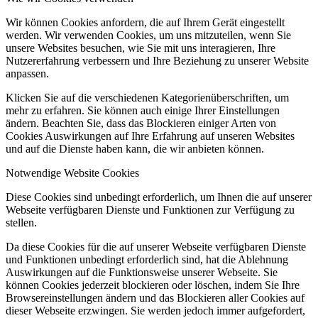
Wir können Cookies anfordern, die auf Ihrem Gerät eingestellt
werden. Wir verwenden Cookies, um uns mitzuteilen, wenn Sie
unsere Websites besuchen, wie Sie mit uns interagieren, Ihre
Nutzererfahrung verbessern und Ihre Beziehung zu unserer Website
anpassen.
Klicken Sie auf die verschiedenen Kategorienüberschriften, um
mehr zu erfahren. Sie können auch einige Ihrer Einstellungen
ändern. Beachten Sie, dass das Blockieren einiger Arten von
Cookies Auswirkungen auf Ihre Erfahrung auf unseren Websites
und auf die Dienste haben kann, die wir anbieten können.
Notwendige Website Cookies
Diese Cookies sind unbedingt erforderlich, um Ihnen die auf unserer
Webseite verfügbaren Dienste und Funktionen zur Verfügung zu
stellen.
Da diese Cookies für die auf unserer Webseite verfügbaren Dienste
und Funktionen unbedingt erforderlich sind, hat die Ablehnung
Auswirkungen auf die Funktionsweise unserer Webseite. Sie
können Cookies jederzeit blockieren oder löschen, indem Sie Ihre
Browsereinstellungen ändern und das Blockieren aller Cookies auf
dieser Webseite erzwingen. Sie werden jedoch immer aufgefordert,