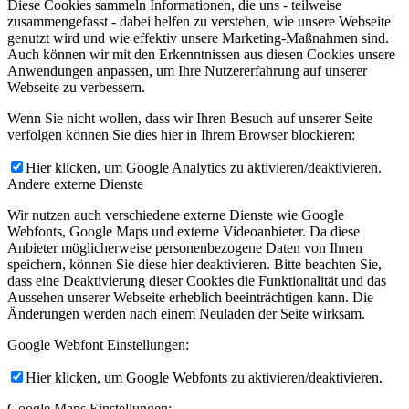
Diese Cookies sammeln Informationen, die uns - teilweise
zusammengefasst - dabei helfen zu verstehen, wie unsere Webseite
genutzt wird und wie effektiv unsere Marketing-Maßnahmen sind.
Auch können wir mit den Erkenntnissen aus diesen Cookies unsere
Anwendungen anpassen, um Ihre Nutzererfahrung auf unserer
Webseite zu verbessern.
Wenn Sie nicht wollen, dass wir Ihren Besuch auf unserer Seite
verfolgen können Sie dies hier in Ihrem Browser blockieren:
Hier klicken, um Google Analytics zu aktivieren/deaktivieren.
Andere externe Dienste
Wir nutzen auch verschiedene externe Dienste wie Google
Webfonts, Google Maps und externe Videoanbieter. Da diese
Anbieter möglicherweise personenbezogene Daten von Ihnen
speichern, können Sie diese hier deaktivieren. Bitte beachten Sie,
dass eine Deaktivierung dieser Cookies die Funktionalität und das
Aussehen unserer Webseite erheblich beeinträchtigen kann. Die
Änderungen werden nach einem Neuladen der Seite wirksam.
Google Webfont Einstellungen:
Hier klicken, um Google Webfonts zu aktivieren/deaktivieren.
Google Maps Einstellungen: