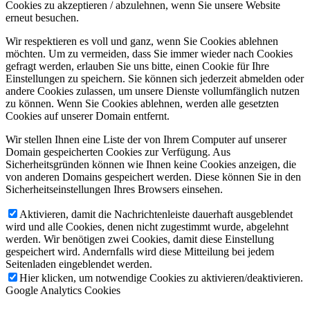
Cookies zu akzeptieren / abzulehnen, wenn Sie unsere Website
erneut besuchen.
Wir respektieren es voll und ganz, wenn Sie Cookies ablehnen
möchten. Um zu vermeiden, dass Sie immer wieder nach Cookies
gefragt werden, erlauben Sie uns bitte, einen Cookie für Ihre
Einstellungen zu speichern. Sie können sich jederzeit abmelden oder
andere Cookies zulassen, um unsere Dienste vollumfänglich nutzen
zu können. Wenn Sie Cookies ablehnen, werden alle gesetzten
Cookies auf unserer Domain entfernt.
Wir stellen Ihnen eine Liste der von Ihrem Computer auf unserer
Domain gespeicherten Cookies zur Verfügung. Aus
Sicherheitsgründen können wie Ihnen keine Cookies anzeigen, die
von anderen Domains gespeichert werden. Diese können Sie in den
Sicherheitseinstellungen Ihres Browsers einsehen.
Aktivieren, damit die Nachrichtenleiste dauerhaft ausgeblendet
wird und alle Cookies, denen nicht zugestimmt wurde, abgelehnt
werden. Wir benötigen zwei Cookies, damit diese Einstellung
gespeichert wird. Andernfalls wird diese Mitteilung bei jedem
Seitenladen eingeblendet werden.
Hier klicken, um notwendige Cookies zu aktivieren/deaktivieren.
Google Analytics Cookies