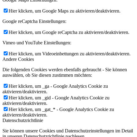
Hier klicken, um Google Maps zu aktivieren/deaktivieren.
Google reCaptcha Einstellungen:
Hier klicken, um Google reCaptcha zu aktivieren/deaktivieren.
Vimeo und YouTube Einstellungen:
Hier klicken, um Videoeinbettungen zu aktivieren/deaktivieren.
Andere Cookies
Die folgenden Cookies werden ebenfalls gebraucht - Sie können
auswählen, ob Sie diesen zustimmen möchten:
Hier klicken, um _ga - Google Analytics Cookie zu
aktivieren/deaktivieren.
Hier klicken, um _gid - Google Analytics Cookie zu
aktivieren/deaktivieren.
Hier klicken, um _gat_* - Google Analytics Cookie zu
aktivieren/deaktivieren.
Datenschutzrichtlinie
Sie können unsere Cookies und Datenschutzeinstellungen im Detail
in unseren Datenschutzrichtlinie nachlesen.