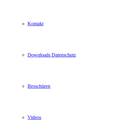
Kontakt
Downloads Datenschutz
Broschüren
Videos