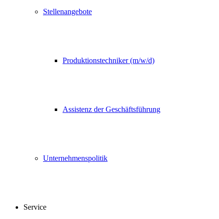
Stellenangebote
Produktionstechniker (m/w/d)
Assistenz der Geschäftsführung
Unternehmenspolitik
Service