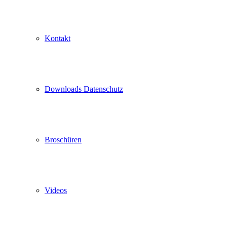
Kontakt
Downloads Datenschutz
Broschüren
Videos