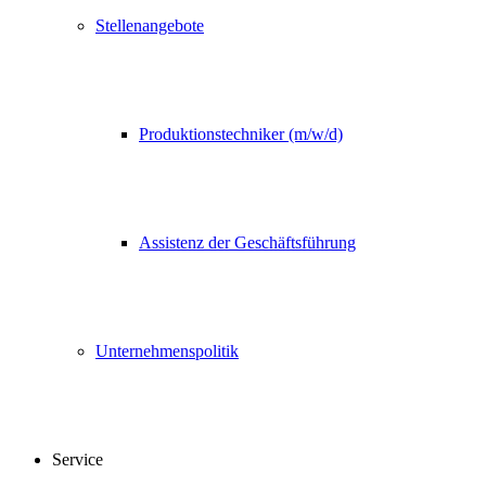
Stellenangebote
Produktionstechniker (m/w/d)
Assistenz der Geschäftsführung
Unternehmenspolitik
Service