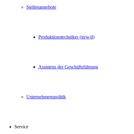
Stellenangebote
Produktionstechniker (m/w/d)
Assistenz der Geschäftsführung
Unternehmenspolitik
Service