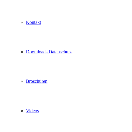
Kontakt
Downloads Datenschutz
Broschüren
Videos