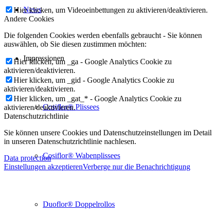
News
Hier klicken, um Videoeinbettungen zu aktivieren/deaktivieren.
Andere Cookies
Die folgenden Cookies werden ebenfalls gebraucht - Sie können
auswählen, ob Sie diesen zustimmen möchten:
Impressionen
Hier klicken, um _ga - Google Analytics Cookie zu
aktivieren/deaktivieren.
Hier klicken, um _gid - Google Analytics Cookie zu
aktivieren/deaktivieren.
Hier klicken, um _gat_* - Google Analytics Cookie zu
Cosiflor® Plissees
aktivieren/deaktivieren.
Datenschutzrichtlinie
Sie können unsere Cookies und Datenschutzeinstellungen im Detail
in unseren Datenschutzrichtlinie nachlesen.
Cosiflor® Wabenplissees
Data protection
Einstellungen akzeptieren
Verberge nur die Benachrichtigung
Duoflor® Doppelrollos