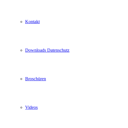
Kontakt
Downloads Datenschutz
Broschüren
Videos