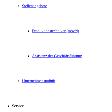
Stellenangebote
Produktionstechniker (m/w/d)
Assistenz der Geschäftsführung
Unternehmenspolitik
Service