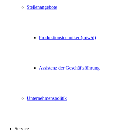
Stellenangebote
Produktionstechniker (m/w/d)
Assistenz der Geschäftsführung
Unternehmenspolitik
Service