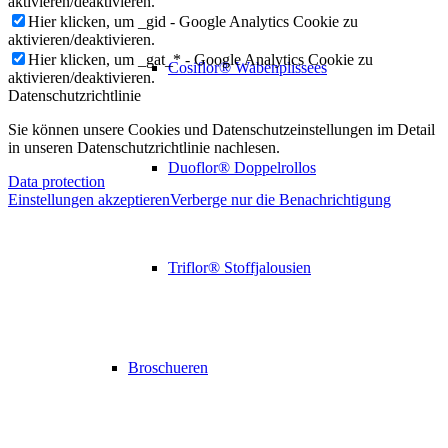
aktivieren/deaktivieren.
Hier klicken, um _gid - Google Analytics Cookie zu
aktivieren/deaktivieren.
Hier klicken, um _gat_* - Google Analytics Cookie zu
Cosiflor® Wabenplissees
aktivieren/deaktivieren.
Datenschutzrichtlinie
Sie können unsere Cookies und Datenschutzeinstellungen im Detail
in unseren Datenschutzrichtlinie nachlesen.
Duoflor® Doppelrollos
Data protection
Einstellungen akzeptieren
Verberge nur die Benachrichtigung
Triflor® Stoffjalousien
Broschueren