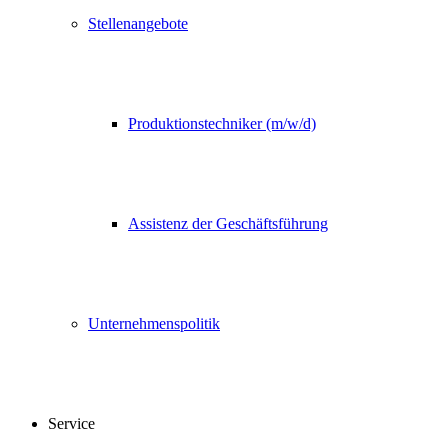
Stellenangebote
Produktionstechniker (m/w/d)
Assistenz der Geschäftsführung
Unternehmenspolitik
Service