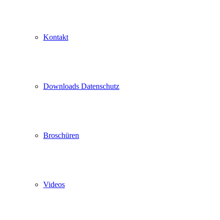
Kontakt
Downloads Datenschutz
Broschüren
Videos