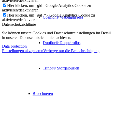
aktivieren/deaktivieren.
Hier klicken, um _gid - Google Analytics Cookie zu
aktivieren/deaktivieren.
Hier klicken, um _gat_* - Google Analytics Cookie zu
Cosiflor® Wabenplissees
aktivieren/deaktivieren.
Datenschutzrichtlinie
Sie können unsere Cookies und Datenschutzeinstellungen im Detail
in unseren Datenschutzrichtlinie nachlesen.
Duoflor® Doppelrollos
Data protection
Einstellungen akzeptieren
Verberge nur die Benachrichtigung
Triflor® Stoffjalousien
Broschueren