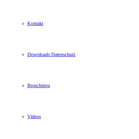
Kontakt
Downloads Datenschutz
Broschüren
Videos