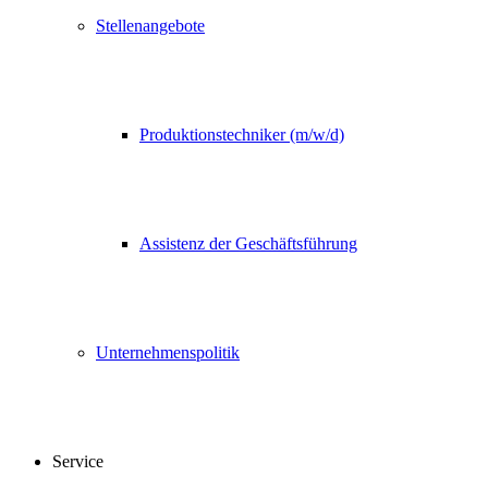
Stellenangebote
Produktionstechniker (m/w/d)
Assistenz der Geschäftsführung
Unternehmenspolitik
Service