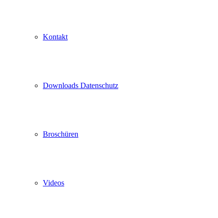
Kontakt
Downloads Datenschutz
Broschüren
Videos