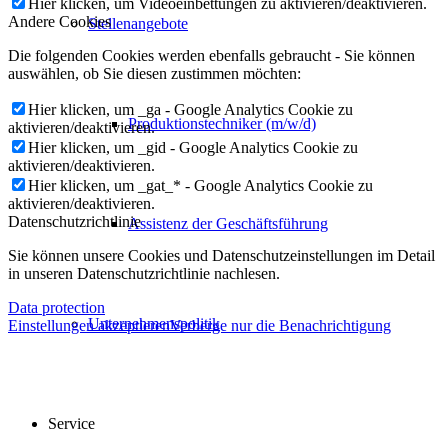
Hier klicken, um Videoeinbettungen zu aktivieren/deaktivieren.
Andere Cookies
Stellenangebote
Die folgenden Cookies werden ebenfalls gebraucht - Sie können
auswählen, ob Sie diesen zustimmen möchten:
Hier klicken, um _ga - Google Analytics Cookie zu
Produktionstechniker (m/w/d)
aktivieren/deaktivieren.
Hier klicken, um _gid - Google Analytics Cookie zu
aktivieren/deaktivieren.
Hier klicken, um _gat_* - Google Analytics Cookie zu
aktivieren/deaktivieren.
Datenschutzrichtlinie
Assistenz der Geschäftsführung
Sie können unsere Cookies und Datenschutzeinstellungen im Detail
in unseren Datenschutzrichtlinie nachlesen.
Data protection
Unternehmenspolitik
Einstellungen akzeptieren
Verberge nur die Benachrichtigung
Service