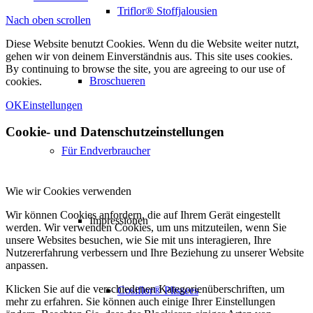
Triflor® Stoffjalousien
Nach oben scrollen
Diese Website benutzt Cookies. Wenn du die Website weiter nutzt,
gehen wir von deinem Einverständnis aus. This site uses cookies.
By continuing to browse the site, you are agreeing to our use of
Broschueren
cookies.
OK
Einstellungen
Cookie- und Datenschutzeinstellungen
Für Endverbraucher
Wie wir Cookies verwenden
Wir können Cookies anfordern, die auf Ihrem Gerät eingestellt
Impressionen
werden. Wir verwenden Cookies, um uns mitzuteilen, wenn Sie
unsere Websites besuchen, wie Sie mit uns interagieren, Ihre
Nutzererfahrung verbessern und Ihre Beziehung zu unserer Website
anpassen.
Klicken Sie auf die verschiedenen Kategorienüberschriften, um
Cosiflor® Plissees
mehr zu erfahren. Sie können auch einige Ihrer Einstellungen