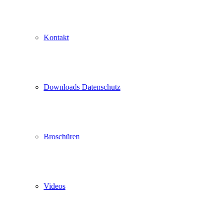
Kontakt
Downloads Datenschutz
Broschüren
Videos