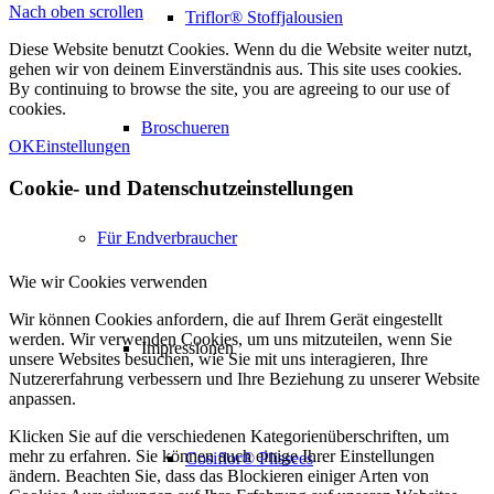
Nach oben scrollen
Triflor® Stoffjalousien
Diese Website benutzt Cookies. Wenn du die Website weiter nutzt,
gehen wir von deinem Einverständnis aus. This site uses cookies.
By continuing to browse the site, you are agreeing to our use of
cookies.
Broschueren
OK
Einstellungen
Cookie- und Datenschutzeinstellungen
Für Endverbraucher
Wie wir Cookies verwenden
Wir können Cookies anfordern, die auf Ihrem Gerät eingestellt
werden. Wir verwenden Cookies, um uns mitzuteilen, wenn Sie
Impressionen
unsere Websites besuchen, wie Sie mit uns interagieren, Ihre
Nutzererfahrung verbessern und Ihre Beziehung zu unserer Website
anpassen.
Klicken Sie auf die verschiedenen Kategorienüberschriften, um
mehr zu erfahren. Sie können auch einige Ihrer Einstellungen
Cosiflor® Plissees
ändern. Beachten Sie, dass das Blockieren einiger Arten von