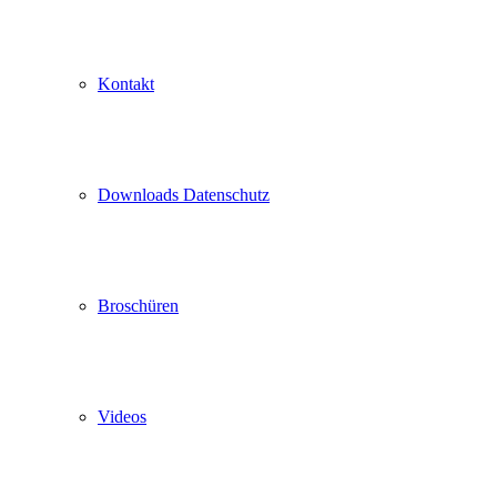
Kontakt
Downloads Datenschutz
Broschüren
Videos