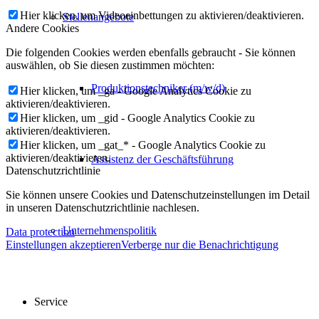
Hier klicken, um Videoeinbettungen zu aktivieren/deaktivieren.
Stellenangebote
Andere Cookies
Die folgenden Cookies werden ebenfalls gebraucht - Sie können
auswählen, ob Sie diesen zustimmen möchten:
Produktionstechniker (m/w/d)
Hier klicken, um _ga - Google Analytics Cookie zu
aktivieren/deaktivieren.
Hier klicken, um _gid - Google Analytics Cookie zu
aktivieren/deaktivieren.
Hier klicken, um _gat_* - Google Analytics Cookie zu
aktivieren/deaktivieren.
Assistenz der Geschäftsführung
Datenschutzrichtlinie
Sie können unsere Cookies und Datenschutzeinstellungen im Detail
in unseren Datenschutzrichtlinie nachlesen.
Unternehmenspolitik
Data protection
Einstellungen akzeptieren
Verberge nur die Benachrichtigung
Service