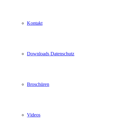
Kontakt
Downloads Datenschutz
Broschüren
Videos