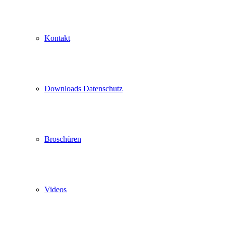
Kontakt
Downloads Datenschutz
Broschüren
Videos