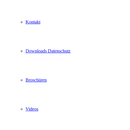
Kontakt
Downloads Datenschutz
Broschüren
Videos