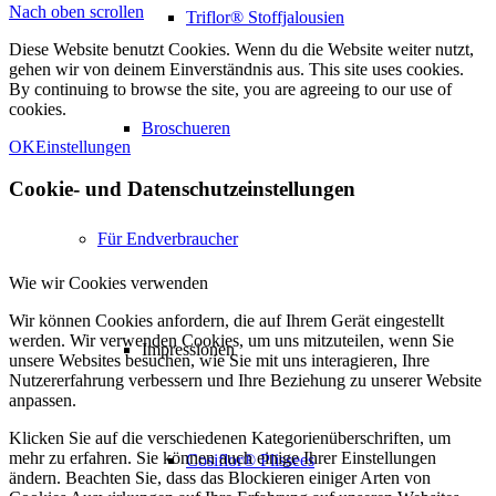
Nach oben scrollen
Triflor® Stoffjalousien
Diese Website benutzt Cookies. Wenn du die Website weiter nutzt,
gehen wir von deinem Einverständnis aus. This site uses cookies.
By continuing to browse the site, you are agreeing to our use of
cookies.
Broschueren
OK
Einstellungen
Cookie- und Datenschutzeinstellungen
Für Endverbraucher
Wie wir Cookies verwenden
Wir können Cookies anfordern, die auf Ihrem Gerät eingestellt
werden. Wir verwenden Cookies, um uns mitzuteilen, wenn Sie
Impressionen
unsere Websites besuchen, wie Sie mit uns interagieren, Ihre
Nutzererfahrung verbessern und Ihre Beziehung zu unserer Website
anpassen.
Klicken Sie auf die verschiedenen Kategorienüberschriften, um
mehr zu erfahren. Sie können auch einige Ihrer Einstellungen
Cosiflor® Plissees
ändern. Beachten Sie, dass das Blockieren einiger Arten von