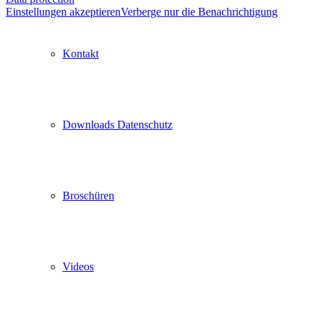
Einstellungen akzeptieren
Verberge nur die Benachrichtigung
Kontakt
Downloads Datenschutz
Broschüren
Videos