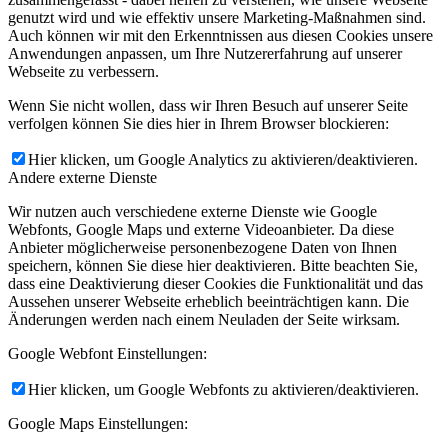
genutzt wird und wie effektiv unsere Marketing-Maßnahmen sind.
Auch können wir mit den Erkenntnissen aus diesen Cookies unsere
Anwendungen anpassen, um Ihre Nutzererfahrung auf unserer
Webseite zu verbessern.
Wenn Sie nicht wollen, dass wir Ihren Besuch auf unserer Seite
verfolgen können Sie dies hier in Ihrem Browser blockieren:
Hier klicken, um Google Analytics zu aktivieren/deaktivieren.
Andere externe Dienste
Wir nutzen auch verschiedene externe Dienste wie Google
Webfonts, Google Maps und externe Videoanbieter. Da diese
Anbieter möglicherweise personenbezogene Daten von Ihnen
speichern, können Sie diese hier deaktivieren. Bitte beachten Sie,
dass eine Deaktivierung dieser Cookies die Funktionalität und das
Aussehen unserer Webseite erheblich beeinträchtigen kann. Die
Änderungen werden nach einem Neuladen der Seite wirksam.
Google Webfont Einstellungen:
Hier klicken, um Google Webfonts zu aktivieren/deaktivieren.
Google Maps Einstellungen: