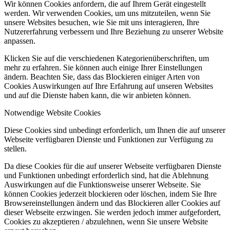
Wir können Cookies anfordern, die auf Ihrem Gerät eingestellt
werden. Wir verwenden Cookies, um uns mitzuteilen, wenn Sie
unsere Websites besuchen, wie Sie mit uns interagieren, Ihre
Nutzererfahrung verbessern und Ihre Beziehung zu unserer Website
anpassen.
Klicken Sie auf die verschiedenen Kategorienüberschriften, um
mehr zu erfahren. Sie können auch einige Ihrer Einstellungen
ändern. Beachten Sie, dass das Blockieren einiger Arten von
Cookies Auswirkungen auf Ihre Erfahrung auf unseren Websites
und auf die Dienste haben kann, die wir anbieten können.
Notwendige Website Cookies
Diese Cookies sind unbedingt erforderlich, um Ihnen die auf unserer
Webseite verfügbaren Dienste und Funktionen zur Verfügung zu
stellen.
Da diese Cookies für die auf unserer Webseite verfügbaren Dienste
und Funktionen unbedingt erforderlich sind, hat die Ablehnung
Auswirkungen auf die Funktionsweise unserer Webseite. Sie
können Cookies jederzeit blockieren oder löschen, indem Sie Ihre
Browsereinstellungen ändern und das Blockieren aller Cookies auf
dieser Webseite erzwingen. Sie werden jedoch immer aufgefordert,
Cookies zu akzeptieren / abzulehnen, wenn Sie unsere Website