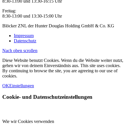
8:30-13:00 und 13:30-16:15 Uhr
Freitag:
8:30-13:00 und 13:30-15:00 Uhr
Blöcker ZNL der Hunter Douglas Holding GmbH & Co. KG
Impressum
Datenschutz
Nach oben scrollen
Diese Website benutzt Cookies. Wenn du die Website weiter nutzt,
gehen wir von deinem Einverständnis aus. This site uses cookies.
By continuing to browse the site, you are agreeing to our use of
cookies.
OK
Einstellungen
Cookie- und Datenschutzeinstellungen
Wie wir Cookies verwenden