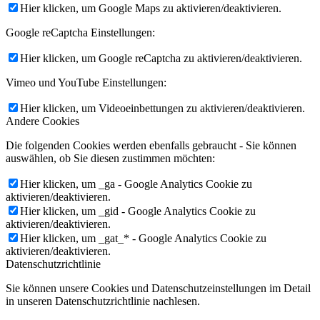
Hier klicken, um Google Maps zu aktivieren/deaktivieren.
Google reCaptcha Einstellungen:
Hier klicken, um Google reCaptcha zu aktivieren/deaktivieren.
Vimeo und YouTube Einstellungen:
Hier klicken, um Videoeinbettungen zu aktivieren/deaktivieren.
Andere Cookies
Die folgenden Cookies werden ebenfalls gebraucht - Sie können
auswählen, ob Sie diesen zustimmen möchten:
Hier klicken, um _ga - Google Analytics Cookie zu
aktivieren/deaktivieren.
Hier klicken, um _gid - Google Analytics Cookie zu
aktivieren/deaktivieren.
Hier klicken, um _gat_* - Google Analytics Cookie zu
aktivieren/deaktivieren.
Datenschutzrichtlinie
Sie können unsere Cookies und Datenschutzeinstellungen im Detail
in unseren Datenschutzrichtlinie nachlesen.