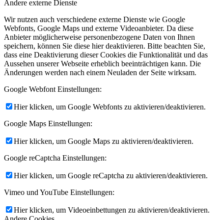
Andere externe Dienste
Wir nutzen auch verschiedene externe Dienste wie Google
Webfonts, Google Maps und externe Videoanbieter. Da diese
Anbieter möglicherweise personenbezogene Daten von Ihnen
speichern, können Sie diese hier deaktivieren. Bitte beachten Sie,
dass eine Deaktivierung dieser Cookies die Funktionalität und das
Aussehen unserer Webseite erheblich beeinträchtigen kann. Die
Änderungen werden nach einem Neuladen der Seite wirksam.
Google Webfont Einstellungen:
Hier klicken, um Google Webfonts zu aktivieren/deaktivieren.
Google Maps Einstellungen:
Hier klicken, um Google Maps zu aktivieren/deaktivieren.
Google reCaptcha Einstellungen:
Hier klicken, um Google reCaptcha zu aktivieren/deaktivieren.
Vimeo und YouTube Einstellungen:
Hier klicken, um Videoeinbettungen zu aktivieren/deaktivieren.
Andere Cookies