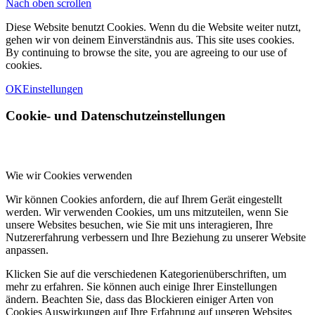
Nach oben scrollen
Diese Website benutzt Cookies. Wenn du die Website weiter nutzt,
gehen wir von deinem Einverständnis aus. This site uses cookies.
By continuing to browse the site, you are agreeing to our use of
cookies.
OK
Einstellungen
Cookie- und Datenschutzeinstellungen
Wie wir Cookies verwenden
Wir können Cookies anfordern, die auf Ihrem Gerät eingestellt
werden. Wir verwenden Cookies, um uns mitzuteilen, wenn Sie
unsere Websites besuchen, wie Sie mit uns interagieren, Ihre
Nutzererfahrung verbessern und Ihre Beziehung zu unserer Website
anpassen.
Klicken Sie auf die verschiedenen Kategorienüberschriften, um
mehr zu erfahren. Sie können auch einige Ihrer Einstellungen
ändern. Beachten Sie, dass das Blockieren einiger Arten von
Cookies Auswirkungen auf Ihre Erfahrung auf unseren Websites