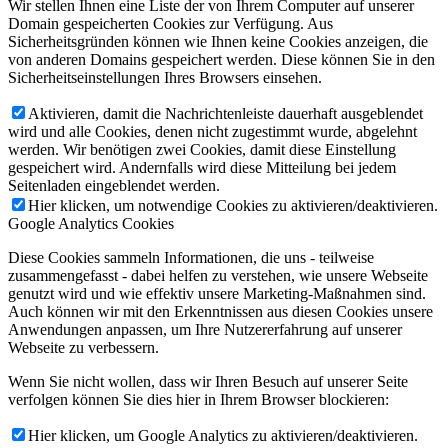
Wir stellen Ihnen eine Liste der von Ihrem Computer auf unserer
Domain gespeicherten Cookies zur Verfügung. Aus
Sicherheitsgründen können wie Ihnen keine Cookies anzeigen, die
von anderen Domains gespeichert werden. Diese können Sie in den
Sicherheitseinstellungen Ihres Browsers einsehen.
Aktivieren, damit die Nachrichtenleiste dauerhaft ausgeblendet
wird und alle Cookies, denen nicht zugestimmt wurde, abgelehnt
werden. Wir benötigen zwei Cookies, damit diese Einstellung
gespeichert wird. Andernfalls wird diese Mitteilung bei jedem
Seitenladen eingeblendet werden.
Hier klicken, um notwendige Cookies zu aktivieren/deaktivieren.
Google Analytics Cookies
Diese Cookies sammeln Informationen, die uns - teilweise
zusammengefasst - dabei helfen zu verstehen, wie unsere Webseite
genutzt wird und wie effektiv unsere Marketing-Maßnahmen sind.
Auch können wir mit den Erkenntnissen aus diesen Cookies unsere
Anwendungen anpassen, um Ihre Nutzererfahrung auf unserer
Webseite zu verbessern.
Wenn Sie nicht wollen, dass wir Ihren Besuch auf unserer Seite
verfolgen können Sie dies hier in Ihrem Browser blockieren:
Hier klicken, um Google Analytics zu aktivieren/deaktivieren.