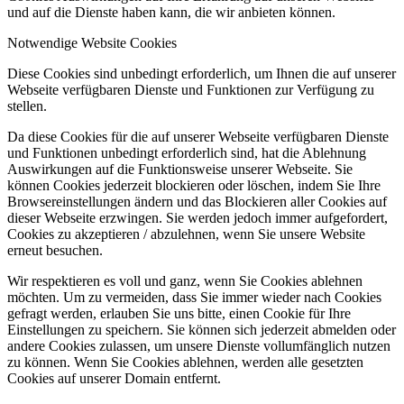
und auf die Dienste haben kann, die wir anbieten können.
Notwendige Website Cookies
Diese Cookies sind unbedingt erforderlich, um Ihnen die auf unserer
Webseite verfügbaren Dienste und Funktionen zur Verfügung zu
stellen.
Da diese Cookies für die auf unserer Webseite verfügbaren Dienste
und Funktionen unbedingt erforderlich sind, hat die Ablehnung
Auswirkungen auf die Funktionsweise unserer Webseite. Sie
können Cookies jederzeit blockieren oder löschen, indem Sie Ihre
Browsereinstellungen ändern und das Blockieren aller Cookies auf
dieser Webseite erzwingen. Sie werden jedoch immer aufgefordert,
Cookies zu akzeptieren / abzulehnen, wenn Sie unsere Website
erneut besuchen.
Wir respektieren es voll und ganz, wenn Sie Cookies ablehnen
möchten. Um zu vermeiden, dass Sie immer wieder nach Cookies
gefragt werden, erlauben Sie uns bitte, einen Cookie für Ihre
Einstellungen zu speichern. Sie können sich jederzeit abmelden oder
andere Cookies zulassen, um unsere Dienste vollumfänglich nutzen
zu können. Wenn Sie Cookies ablehnen, werden alle gesetzten
Cookies auf unserer Domain entfernt.