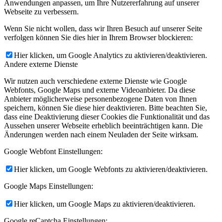
Anwendungen anpassen, um Ihre Nutzererfahrung auf unserer
Webseite zu verbessern.
Wenn Sie nicht wollen, dass wir Ihren Besuch auf unserer Seite
verfolgen können Sie dies hier in Ihrem Browser blockieren:
Hier klicken, um Google Analytics zu aktivieren/deaktivieren.
Andere externe Dienste
Wir nutzen auch verschiedene externe Dienste wie Google
Webfonts, Google Maps und externe Videoanbieter. Da diese
Anbieter möglicherweise personenbezogene Daten von Ihnen
speichern, können Sie diese hier deaktivieren. Bitte beachten Sie,
dass eine Deaktivierung dieser Cookies die Funktionalität und das
Aussehen unserer Webseite erheblich beeinträchtigen kann. Die
Änderungen werden nach einem Neuladen der Seite wirksam.
Google Webfont Einstellungen:
Hier klicken, um Google Webfonts zu aktivieren/deaktivieren.
Google Maps Einstellungen:
Hier klicken, um Google Maps zu aktivieren/deaktivieren.
Google reCaptcha Einstellungen: