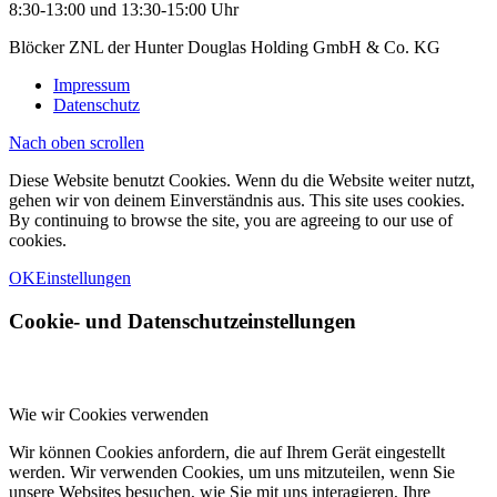
8:30-13:00 und 13:30-15:00 Uhr
Blöcker ZNL der Hunter Douglas Holding GmbH & Co. KG
Impressum
Datenschutz
Nach oben scrollen
Diese Website benutzt Cookies. Wenn du die Website weiter nutzt,
gehen wir von deinem Einverständnis aus. This site uses cookies.
By continuing to browse the site, you are agreeing to our use of
cookies.
OK
Einstellungen
Cookie- und Datenschutzeinstellungen
Wie wir Cookies verwenden
Wir können Cookies anfordern, die auf Ihrem Gerät eingestellt
werden. Wir verwenden Cookies, um uns mitzuteilen, wenn Sie
unsere Websites besuchen, wie Sie mit uns interagieren, Ihre