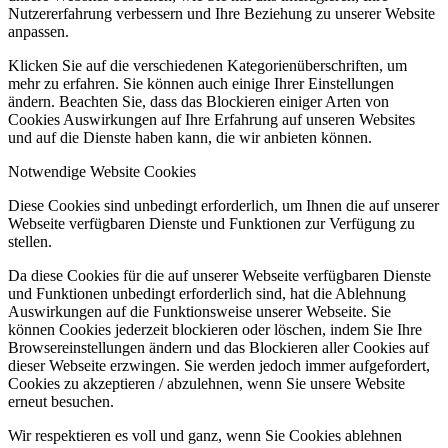
Nutzererfahrung verbessern und Ihre Beziehung zu unserer Website
anpassen.
Klicken Sie auf die verschiedenen Kategorienüberschriften, um
mehr zu erfahren. Sie können auch einige Ihrer Einstellungen
ändern. Beachten Sie, dass das Blockieren einiger Arten von
Cookies Auswirkungen auf Ihre Erfahrung auf unseren Websites
und auf die Dienste haben kann, die wir anbieten können.
Notwendige Website Cookies
Diese Cookies sind unbedingt erforderlich, um Ihnen die auf unserer
Webseite verfügbaren Dienste und Funktionen zur Verfügung zu
stellen.
Da diese Cookies für die auf unserer Webseite verfügbaren Dienste
und Funktionen unbedingt erforderlich sind, hat die Ablehnung
Auswirkungen auf die Funktionsweise unserer Webseite. Sie
können Cookies jederzeit blockieren oder löschen, indem Sie Ihre
Browsereinstellungen ändern und das Blockieren aller Cookies auf
dieser Webseite erzwingen. Sie werden jedoch immer aufgefordert,
Cookies zu akzeptieren / abzulehnen, wenn Sie unsere Website
erneut besuchen.
Wir respektieren es voll und ganz, wenn Sie Cookies ablehnen