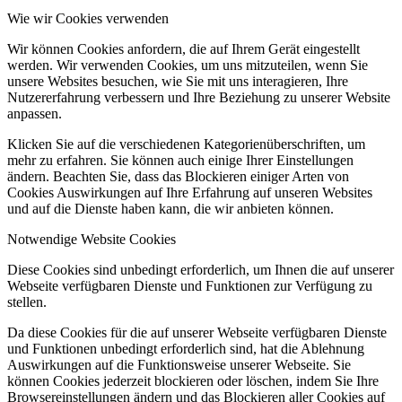
Wie wir Cookies verwenden
Wir können Cookies anfordern, die auf Ihrem Gerät eingestellt
werden. Wir verwenden Cookies, um uns mitzuteilen, wenn Sie
unsere Websites besuchen, wie Sie mit uns interagieren, Ihre
Nutzererfahrung verbessern und Ihre Beziehung zu unserer Website
anpassen.
Klicken Sie auf die verschiedenen Kategorienüberschriften, um
mehr zu erfahren. Sie können auch einige Ihrer Einstellungen
ändern. Beachten Sie, dass das Blockieren einiger Arten von
Cookies Auswirkungen auf Ihre Erfahrung auf unseren Websites
und auf die Dienste haben kann, die wir anbieten können.
Notwendige Website Cookies
Diese Cookies sind unbedingt erforderlich, um Ihnen die auf unserer
Webseite verfügbaren Dienste und Funktionen zur Verfügung zu
stellen.
Da diese Cookies für die auf unserer Webseite verfügbaren Dienste
und Funktionen unbedingt erforderlich sind, hat die Ablehnung
Auswirkungen auf die Funktionsweise unserer Webseite. Sie
können Cookies jederzeit blockieren oder löschen, indem Sie Ihre
Browsereinstellungen ändern und das Blockieren aller Cookies auf