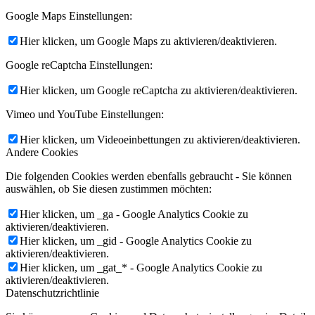
Google Maps Einstellungen:
Hier klicken, um Google Maps zu aktivieren/deaktivieren.
Google reCaptcha Einstellungen:
Hier klicken, um Google reCaptcha zu aktivieren/deaktivieren.
Vimeo und YouTube Einstellungen:
Hier klicken, um Videoeinbettungen zu aktivieren/deaktivieren.
Andere Cookies
Die folgenden Cookies werden ebenfalls gebraucht - Sie können
auswählen, ob Sie diesen zustimmen möchten:
Hier klicken, um _ga - Google Analytics Cookie zu
aktivieren/deaktivieren.
Hier klicken, um _gid - Google Analytics Cookie zu
aktivieren/deaktivieren.
Hier klicken, um _gat_* - Google Analytics Cookie zu
aktivieren/deaktivieren.
Datenschutzrichtlinie