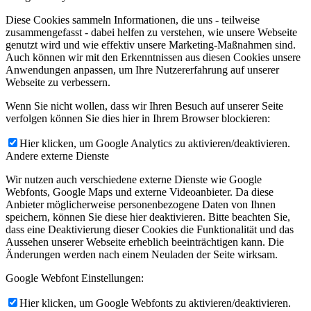
Diese Cookies sammeln Informationen, die uns - teilweise
zusammengefasst - dabei helfen zu verstehen, wie unsere Webseite
genutzt wird und wie effektiv unsere Marketing-Maßnahmen sind.
Auch können wir mit den Erkenntnissen aus diesen Cookies unsere
Anwendungen anpassen, um Ihre Nutzererfahrung auf unserer
Webseite zu verbessern.
Wenn Sie nicht wollen, dass wir Ihren Besuch auf unserer Seite
verfolgen können Sie dies hier in Ihrem Browser blockieren:
Hier klicken, um Google Analytics zu aktivieren/deaktivieren.
Andere externe Dienste
Wir nutzen auch verschiedene externe Dienste wie Google
Webfonts, Google Maps und externe Videoanbieter. Da diese
Anbieter möglicherweise personenbezogene Daten von Ihnen
speichern, können Sie diese hier deaktivieren. Bitte beachten Sie,
dass eine Deaktivierung dieser Cookies die Funktionalität und das
Aussehen unserer Webseite erheblich beeinträchtigen kann. Die
Änderungen werden nach einem Neuladen der Seite wirksam.
Google Webfont Einstellungen:
Hier klicken, um Google Webfonts zu aktivieren/deaktivieren.