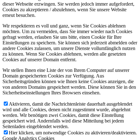
dieser Webseite erzwingen. Sie werden jedoch immer aufgefordert,
Cookies zu akzeptieren / abzulehnen, wenn Sie unsere Website
erneut besuchen.
Wir respektieren es voll und ganz, wenn Sie Cookies ablehnen
möchten. Um zu vermeiden, dass Sie immer wieder nach Cookies
gefragt werden, erlauben Sie uns bitte, einen Cookie für Ihre
Einstellungen zu speichern. Sie können sich jederzeit abmelden oder
andere Cookies zulassen, um unsere Dienste vollumfänglich nutzen
zu können. Wenn Sie Cookies ablehnen, werden alle gesetzten
Cookies auf unserer Domain entfernt.
Wir stellen Ihnen eine Liste der von Ihrem Computer auf unserer
Domain gespeicherten Cookies zur Verfügung. Aus
Sicherheitsgründen können wie Ihnen keine Cookies anzeigen, die
von anderen Domains gespeichert werden. Diese können Sie in den
Sicherheitseinstellungen Ihres Browsers einsehen.
Aktivieren, damit die Nachrichtenleiste dauerhaft ausgeblendet
wird und alle Cookies, denen nicht zugestimmt wurde, abgelehnt
werden. Wir benötigen zwei Cookies, damit diese Einstellung
gespeichert wird. Andernfalls wird diese Mitteilung bei jedem
Seitenladen eingeblendet werden.
Hier klicken, um notwendige Cookies zu aktivieren/deaktivieren.
Google Analytics Cookies