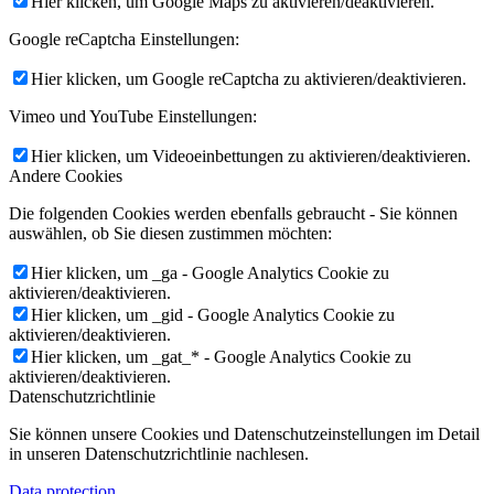
Hier klicken, um Google Maps zu aktivieren/deaktivieren.
Google reCaptcha Einstellungen:
Hier klicken, um Google reCaptcha zu aktivieren/deaktivieren.
Vimeo und YouTube Einstellungen:
Hier klicken, um Videoeinbettungen zu aktivieren/deaktivieren.
Andere Cookies
Die folgenden Cookies werden ebenfalls gebraucht - Sie können
auswählen, ob Sie diesen zustimmen möchten:
Hier klicken, um _ga - Google Analytics Cookie zu
aktivieren/deaktivieren.
Hier klicken, um _gid - Google Analytics Cookie zu
aktivieren/deaktivieren.
Hier klicken, um _gat_* - Google Analytics Cookie zu
aktivieren/deaktivieren.
Datenschutzrichtlinie
Sie können unsere Cookies und Datenschutzeinstellungen im Detail
in unseren Datenschutzrichtlinie nachlesen.
Data protection