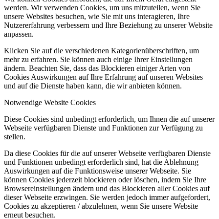
werden. Wir verwenden Cookies, um uns mitzuteilen, wenn Sie
unsere Websites besuchen, wie Sie mit uns interagieren, Ihre
Nutzererfahrung verbessern und Ihre Beziehung zu unserer Website
anpassen.
Klicken Sie auf die verschiedenen Kategorienüberschriften, um
mehr zu erfahren. Sie können auch einige Ihrer Einstellungen
ändern. Beachten Sie, dass das Blockieren einiger Arten von
Cookies Auswirkungen auf Ihre Erfahrung auf unseren Websites
und auf die Dienste haben kann, die wir anbieten können.
Notwendige Website Cookies
Diese Cookies sind unbedingt erforderlich, um Ihnen die auf unserer
Webseite verfügbaren Dienste und Funktionen zur Verfügung zu
stellen.
Da diese Cookies für die auf unserer Webseite verfügbaren Dienste
und Funktionen unbedingt erforderlich sind, hat die Ablehnung
Auswirkungen auf die Funktionsweise unserer Webseite. Sie
können Cookies jederzeit blockieren oder löschen, indem Sie Ihre
Browsereinstellungen ändern und das Blockieren aller Cookies auf
dieser Webseite erzwingen. Sie werden jedoch immer aufgefordert,
Cookies zu akzeptieren / abzulehnen, wenn Sie unsere Website
erneut besuchen.