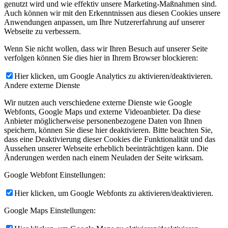
genutzt wird und wie effektiv unsere Marketing-Maßnahmen sind.
Auch können wir mit den Erkenntnissen aus diesen Cookies unsere
Anwendungen anpassen, um Ihre Nutzererfahrung auf unserer
Webseite zu verbessern.
Wenn Sie nicht wollen, dass wir Ihren Besuch auf unserer Seite
verfolgen können Sie dies hier in Ihrem Browser blockieren:
Hier klicken, um Google Analytics zu aktivieren/deaktivieren.
Andere externe Dienste
Wir nutzen auch verschiedene externe Dienste wie Google
Webfonts, Google Maps und externe Videoanbieter. Da diese
Anbieter möglicherweise personenbezogene Daten von Ihnen
speichern, können Sie diese hier deaktivieren. Bitte beachten Sie,
dass eine Deaktivierung dieser Cookies die Funktionalität und das
Aussehen unserer Webseite erheblich beeinträchtigen kann. Die
Änderungen werden nach einem Neuladen der Seite wirksam.
Google Webfont Einstellungen:
Hier klicken, um Google Webfonts zu aktivieren/deaktivieren.
Google Maps Einstellungen: