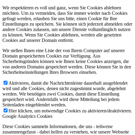
Wir respektieren es voll und ganz, wenn Sie Cookies ablehnen
möchten. Um zu vermeiden, dass Sie immer wieder nach Cookies
gefragt werden, erlauben Sie uns bitte, einen Cookie für Ihre
Einstellungen zu speichern. Sie können sich jederzeit abmelden oder
andere Cookies zulassen, um unsere Dienste vollumfänglich nutzen
zu können. Wenn Sie Cookies ablehnen, werden alle gesetzten
Cookies auf unserer Domain entfernt.
Wir stellen Ihnen eine Liste der von Ihrem Computer auf unserer
Domain gespeicherten Cookies zur Verfügung. Aus
Sicherheitsgründen können wie Ihnen keine Cookies anzeigen, die
von anderen Domains gespeichert werden. Diese können Sie in den
Sicherheitseinstellungen Ihres Browsers einsehen.
Aktivieren, damit die Nachrichtenleiste dauerhaft ausgeblendet
wird und alle Cookies, denen nicht zugestimmt wurde, abgelehnt
werden. Wir benötigen zwei Cookies, damit diese Einstellung
gespeichert wird. Andernfalls wird diese Mitteilung bei jedem
Seitenladen eingeblendet werden.
Hier klicken, um notwendige Cookies zu aktivieren/deaktivieren.
Google Analytics Cookies
Diese Cookies sammeln Informationen, die uns - teilweise
zusammengefasst - dabei helfen zu verstehen, wie unsere Webseite