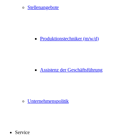
Stellenangebote
Produktionstechniker (m/w/d)
Assistenz der Geschäftsführung
Unternehmenspolitik
Service