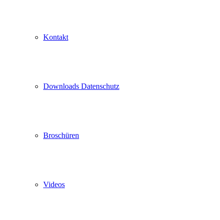
Kontakt
Downloads Datenschutz
Broschüren
Videos