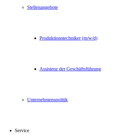
Stellenangebote
Produktionstechniker (m/w/d)
Assistenz der Geschäftsführung
Unternehmenspolitik
Service