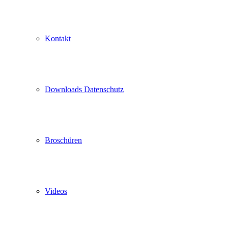
Kontakt
Downloads Datenschutz
Broschüren
Videos