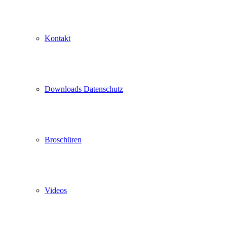
Kontakt
Downloads Datenschutz
Broschüren
Videos