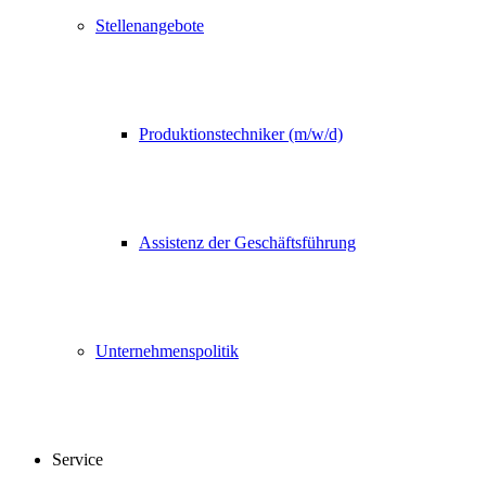
Stellenangebote
Produktionstechniker (m/w/d)
Assistenz der Geschäftsführung
Unternehmenspolitik
Service