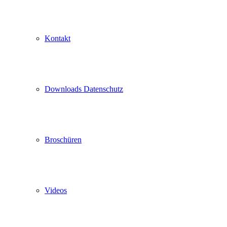
Kontakt
Downloads Datenschutz
Broschüren
Videos