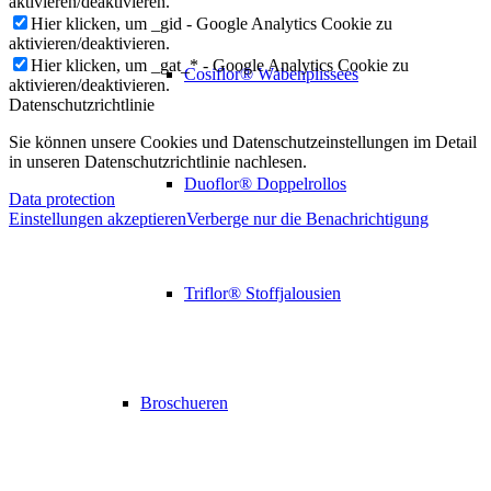
aktivieren/deaktivieren.
Hier klicken, um _gid - Google Analytics Cookie zu
aktivieren/deaktivieren.
Hier klicken, um _gat_* - Google Analytics Cookie zu
Cosiflor® Wabenplissees
aktivieren/deaktivieren.
Datenschutzrichtlinie
Sie können unsere Cookies und Datenschutzeinstellungen im Detail
in unseren Datenschutzrichtlinie nachlesen.
Duoflor® Doppelrollos
Data protection
Einstellungen akzeptieren
Verberge nur die Benachrichtigung
Triflor® Stoffjalousien
Broschueren