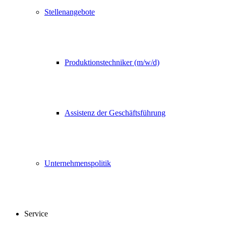
Stellenangebote
Produktionstechniker (m/w/d)
Assistenz der Geschäftsführung
Unternehmenspolitik
Service