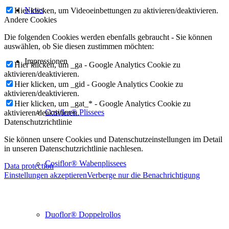
News
Hier klicken, um Videoeinbettungen zu aktivieren/deaktivieren.
Andere Cookies
Die folgenden Cookies werden ebenfalls gebraucht - Sie können
auswählen, ob Sie diesen zustimmen möchten:
Impressionen
Hier klicken, um _ga - Google Analytics Cookie zu
aktivieren/deaktivieren.
Hier klicken, um _gid - Google Analytics Cookie zu
aktivieren/deaktivieren.
Hier klicken, um _gat_* - Google Analytics Cookie zu
Cosiflor® Plissees
aktivieren/deaktivieren.
Datenschutzrichtlinie
Sie können unsere Cookies und Datenschutzeinstellungen im Detail
in unseren Datenschutzrichtlinie nachlesen.
Cosiflor® Wabenplissees
Data protection
Einstellungen akzeptieren
Verberge nur die Benachrichtigung
Duoflor® Doppelrollos