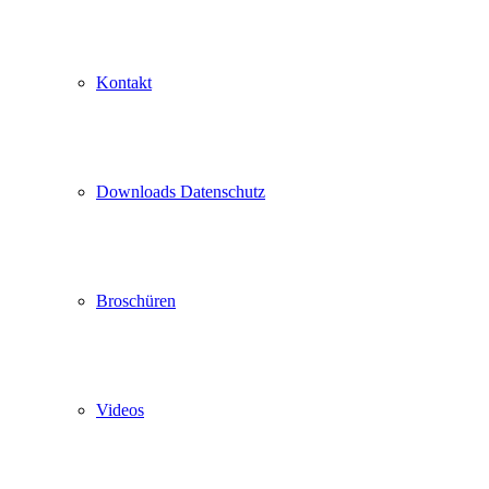
Kontakt
Downloads Datenschutz
Broschüren
Videos