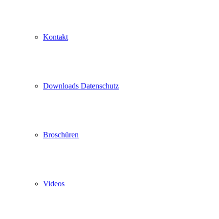
Kontakt
Downloads Datenschutz
Broschüren
Videos