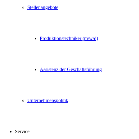
Stellenangebote
Produktionstechniker (m/w/d)
Assistenz der Geschäftsführung
Unternehmenspolitik
Service