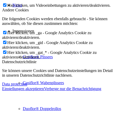
News
Hier klicken, um Videoeinbettungen zu aktivieren/deaktivieren.
Andere Cookies
Die folgenden Cookies werden ebenfalls gebraucht - Sie können
auswählen, ob Sie diesen zustimmen möchten:
Impressionen
Hier klicken, um _ga - Google Analytics Cookie zu
aktivieren/deaktivieren.
Hier klicken, um _gid - Google Analytics Cookie zu
aktivieren/deaktivieren.
Hier klicken, um _gat_* - Google Analytics Cookie zu
Cosiflor® Plissees
aktivieren/deaktivieren.
Datenschutzrichtlinie
Sie können unsere Cookies und Datenschutzeinstellungen im Detail
in unseren Datenschutzrichtlinie nachlesen.
Cosiflor® Wabenplissees
Data protection
Einstellungen akzeptieren
Verberge nur die Benachrichtigung
Duoflor® Doppelrollos