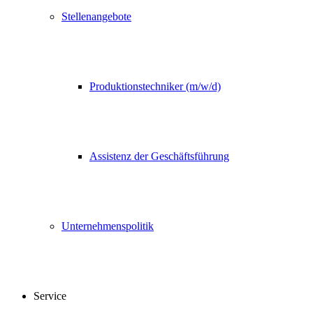
Stellenangebote
Produktionstechniker (m/w/d)
Assistenz der Geschäftsführung
Unternehmenspolitik
Service