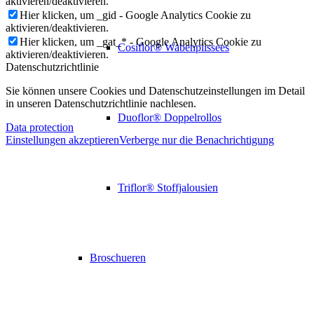
aktivieren/deaktivieren.
Hier klicken, um _gid - Google Analytics Cookie zu
aktivieren/deaktivieren.
Hier klicken, um _gat_* - Google Analytics Cookie zu
Cosiflor® Wabenplissees
aktivieren/deaktivieren.
Datenschutzrichtlinie
Sie können unsere Cookies und Datenschutzeinstellungen im Detail
in unseren Datenschutzrichtlinie nachlesen.
Duoflor® Doppelrollos
Data protection
Einstellungen akzeptieren
Verberge nur die Benachrichtigung
Triflor® Stoffjalousien
Broschueren