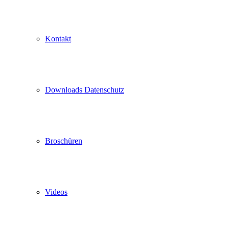
Kontakt
Downloads Datenschutz
Broschüren
Videos