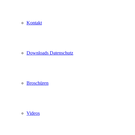
Kontakt
Downloads Datenschutz
Broschüren
Videos