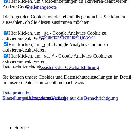
Hier klicken, um Videoeinbettungen zu aktivieren/deaktivieren.
Andere Cookies
Stellenangebote
Die folgenden Cookies werden ebenfalls gebraucht - Sie können
auswählen, ob Sie diesen zustimmen möchten:
Hier klicken, um _ga - Google Analytics Cookie zu
Produktionstechniker (m/w/d)
aktivieren/deaktivieren.
Hier klicken, um _gid - Google Analytics Cookie zu
aktivieren/deaktivieren.
Hier klicken, um _gat_* - Google Analytics Cookie zu
aktivieren/deaktivieren.
Datenschutzrichtlinie
Assistenz der Geschäftsführung
Sie können unsere Cookies und Datenschutzeinstellungen im Detail
in unseren Datenschutzrichtlinie nachlesen.
Data protection
Unternehmenspolitik
Einstellungen akzeptieren
Verberge nur die Benachrichtigung
Service