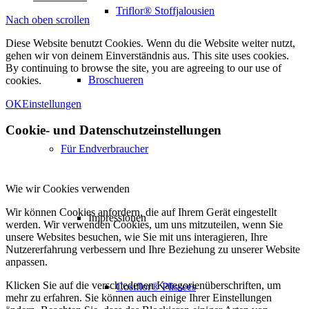
Triflor® Stoffjalousien
Nach oben scrollen
Diese Website benutzt Cookies. Wenn du die Website weiter nutzt,
gehen wir von deinem Einverständnis aus. This site uses cookies.
By continuing to browse the site, you are agreeing to our use of
Broschueren
cookies.
OK
Einstellungen
Cookie- und Datenschutzeinstellungen
Für Endverbraucher
Wie wir Cookies verwenden
Wir können Cookies anfordern, die auf Ihrem Gerät eingestellt
Impressionen
werden. Wir verwenden Cookies, um uns mitzuteilen, wenn Sie
unsere Websites besuchen, wie Sie mit uns interagieren, Ihre
Nutzererfahrung verbessern und Ihre Beziehung zu unserer Website
anpassen.
Klicken Sie auf die verschiedenen Kategorienüberschriften, um
Cosiflor® Plissees
mehr zu erfahren. Sie können auch einige Ihrer Einstellungen