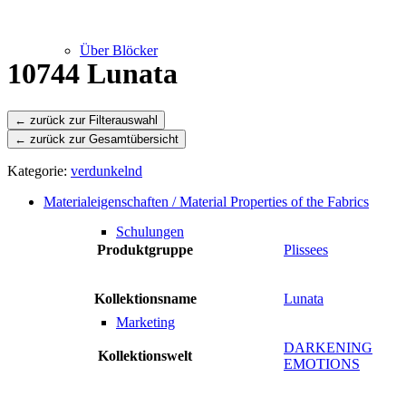
Über Blöcker
10744 Lunata
← zurück zur Gesamtübersicht
Leistungen
Kategorie:
verdunkelnd
Materialeigenschaften / Material Properties of the Fabrics
Schulungen
Produktgruppe
Plissees
Kollektionsname
Lunata
Marketing
DARKENING
Kollektionswelt
EMOTIONS