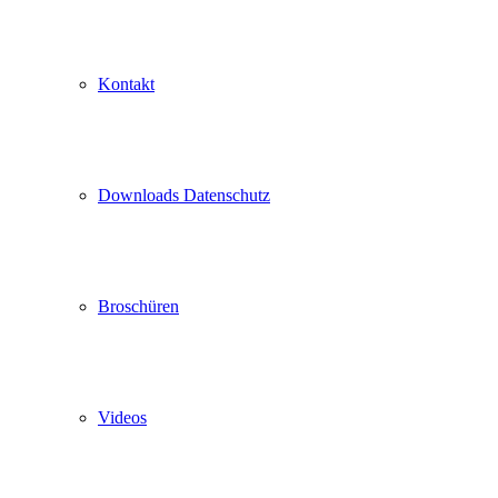
Kontakt
Downloads Datenschutz
Broschüren
Videos